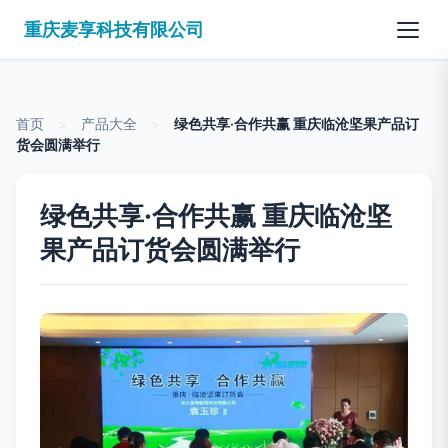
重庆麦享科技有限公司
首页
>
产品大全
>
绿色共享·合作共赢 重庆临沧坚果产品订
货会圆满举行
绿色共享·合作共赢 重庆临沧坚
果产品订货会圆满举行