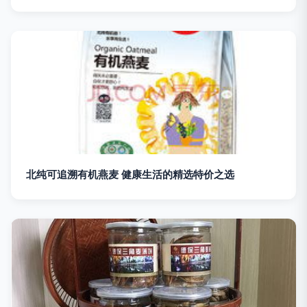
北纯可追溯有机燕麦 健康生活的精选特价之选