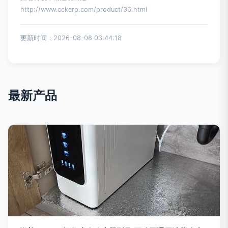
http://www.cckerp.com/product/36.html
更新时间：2026-08-08 03:44:18
最新产品