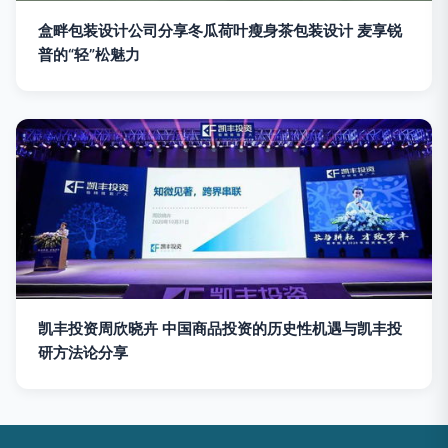
盒畔包装设计公司分享冬瓜荷叶瘦身茶包装设计 麦享锐
普的“轻”松魅力
凯丰投资周欣晓卉 中国商品投资的历史性机遇与凯丰投
研方法论分享